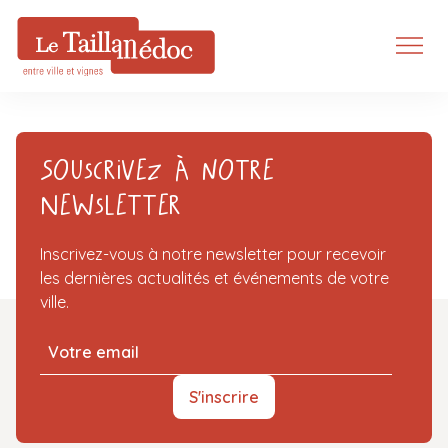
Souscrivez à notre
Newsletter
Inscrivez-vous à notre newsletter pour recevoir
les dernières actualités et événements de votre
ville.
S'inscrire