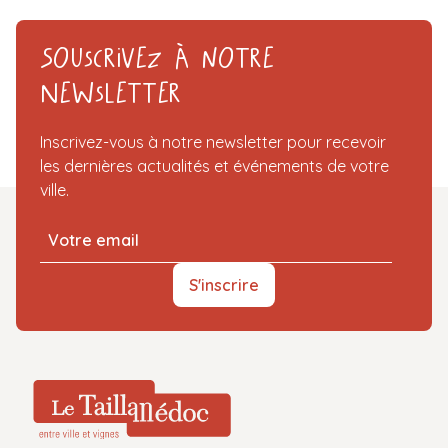
Souscrivez à notre
Newsletter
Inscrivez-vous à notre newsletter pour recevoir
les dernières actualités et événements de votre
ville.
S'inscrire