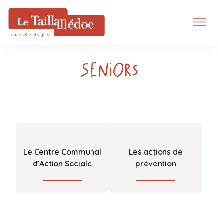
Seniors
Le Centre Communal
Les actions de
d’Action Sociale
prévention