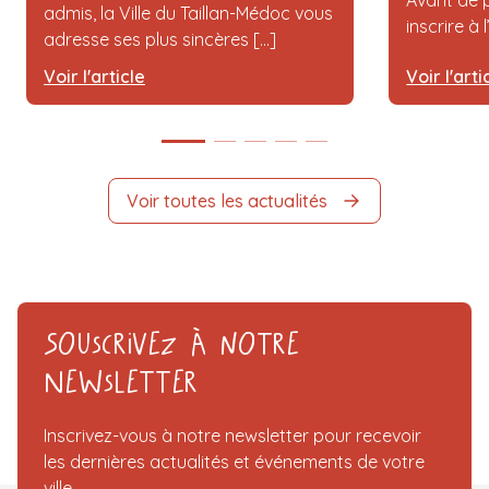
admis, la Ville du Taillan-Médoc vous
inscrire à 
adresse ses plus sincères [...]
Voir l'article
Voir l'arti
Voir toutes les actualités
Souscrivez à notre
Newsletter
Inscrivez-vous à notre newsletter pour recevoir
les dernières actualités et événements de votre
ville.