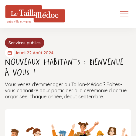
Services publics
Jeudi 22 Août 2024
Nouveaux habitants : Bienvenue
à vous !
Vous venez d'emménager au Taillan-Médoc ? Faîtes-
vous connaître pour participer à la cérémonie d'accueil
organisée, chaque année, début septembre.