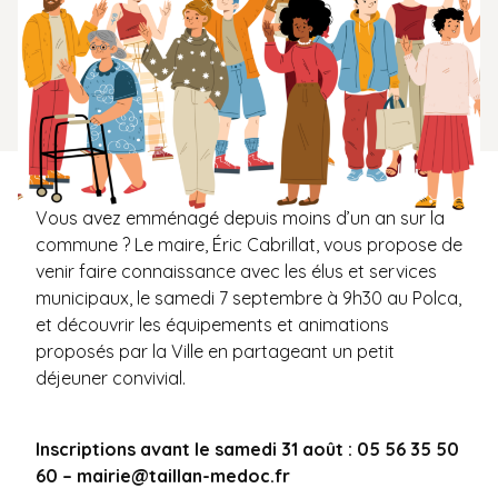
Vous avez emménagé depuis moins d’un an sur la
commune ? Le maire, Éric Cabrillat, vous propose de
venir faire connaissance avec les élus et services
municipaux, le samedi 7 septembre à 9h30 au Polca,
et découvrir les équipements et animations
proposés par la Ville en partageant un petit
déjeuner convivial.
Inscriptions avant le samedi 31 août : 05 56 35 50
60 –
mairie@taillan-medoc.fr