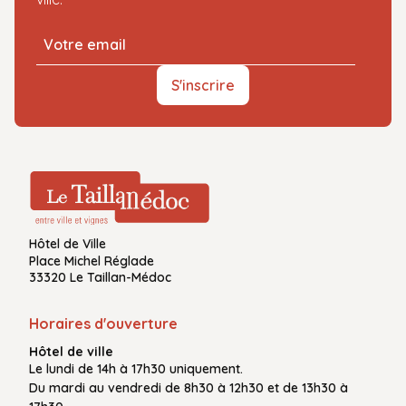
S'inscrire
Hôtel de Ville
Place Michel Réglade
33320 Le Taillan-Médoc
Horaires d'ouverture
Hôtel de ville
Le
lundi de 14h à 17h30
uniquement.
Du
mardi au vendredi
de
8h30 à 12h30
et de
13h30 à