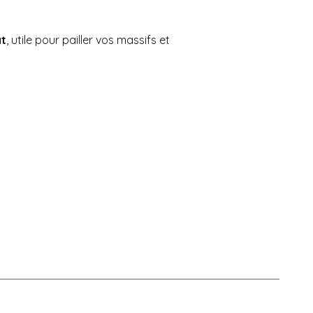
t
, utile pour pailler vos massifs et