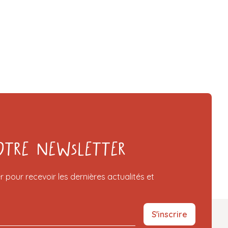
otre Newsletter
r pour recevoir les dernières actualités et
S'inscrire