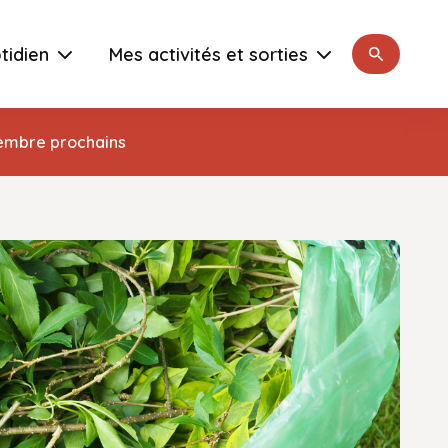
Rechercher
tidien
Mes activités et sorties
vembre prochains