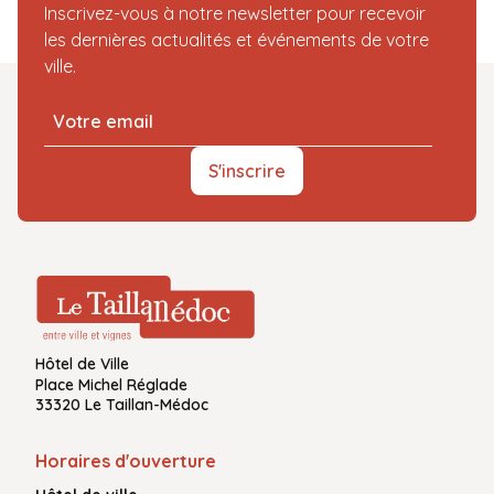
Inscrivez-vous à notre newsletter pour recevoir
les dernières actualités et événements de votre
ville.
S'inscrire
Hôtel de Ville
Place Michel Réglade
33320 Le Taillan-Médoc
Horaires d'ouverture