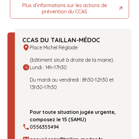
Plus d’informations sur les actions de
prévention du CCAS
CCAS DU TAILLAN-MÉDOC
Place Michel Réglade
(bâtiment situé à droite de la mairie)
Lundi : 14h-17h30
Du mardi au vendredi :
8h30-12h30 et
13h30-17h30
Pour toute situation jugée urgente,
composez le 15 (SAMU)
0556355494