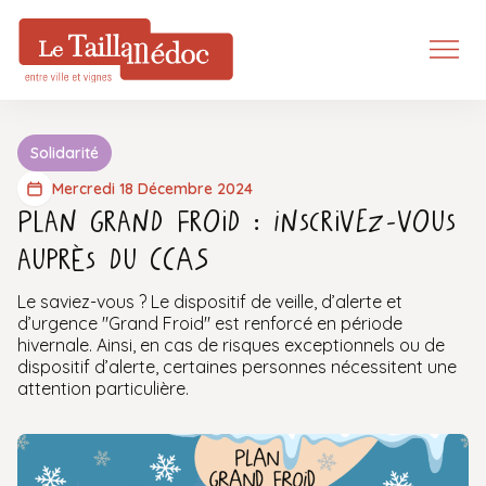
Solidarité
Mercredi 18 Décembre 2024
Plan Grand Froid : Inscrivez-vous
auprès du CCAS
Le saviez-vous ? Le dispositif de veille, d’alerte et
d’urgence "Grand Froid" est renforcé en période
hivernale. Ainsi, en cas de risques exceptionnels ou de
dispositif d’alerte, certaines personnes nécessitent une
attention particulière.