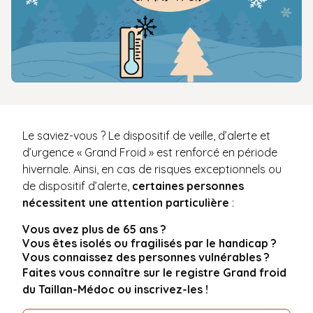
Le saviez-vous ? Le dispositif de veille, d’alerte et
d’urgence « Grand Froid » est renforcé en période
hivernale. Ainsi, en cas de risques exceptionnels ou
de dispositif d’alerte,
certaines personnes
nécessitent une attention particulière
:
Vous avez plus de 65 ans ?
Vous êtes isolés ou fragilisés par le handicap ?
Vous connaissez des personnes vulnérables ?
Faites vous connaître sur le registre Grand froid
du Taillan-Médoc ou inscrivez-les !