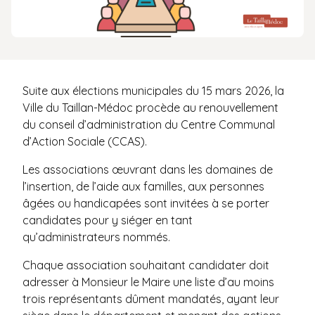
Suite aux élections municipales du 15 mars 2026, la
Ville du Taillan-Médoc procède au renouvellement
du conseil d’administration du Centre Communal
d’Action Sociale (CCAS).
Les associations œuvrant dans les domaines de
l’insertion, de l’aide aux familles, aux personnes
âgées ou handicapées sont invitées à se porter
candidates pour y siéger en tant
qu’administrateurs nommés.
Chaque association souhaitant candidater doit
adresser à Monsieur le Maire une liste d’au moins
trois représentants dûment mandatés, ayant leur