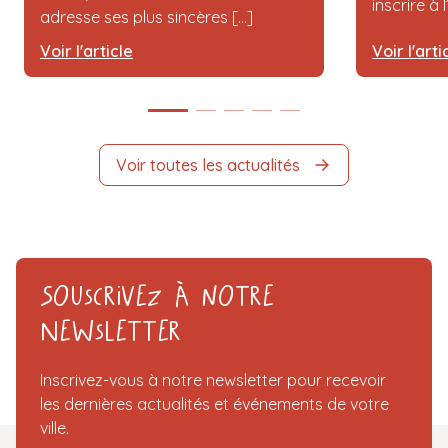
inscrire à 
adresse ses plus sincères [...]
Voir l'article
Voir l'arti
Voir toutes les actualités
Souscrivez à notre
Newsletter
Inscrivez-vous à notre newsletter pour recevoir
les dernières actualités et événements de votre
ville.