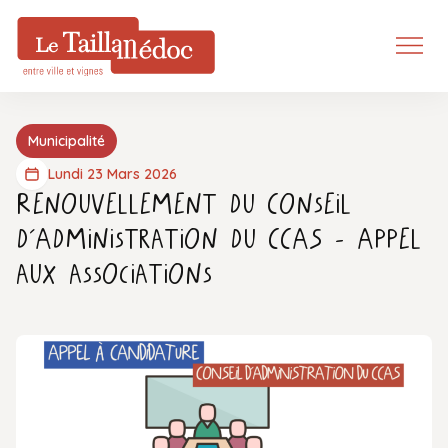
Municipalité
Lundi 23 Mars 2026
Renouvellement du Conseil
d’Administration du CCAS – Appel
aux associations