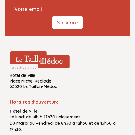
S'inscrire
Hôtel de Ville
Place Michel Réglade
33320 Le Taillan-Médoc
Horaires d'ouverture
Hôtel de ville
Le
lundi de 14h à 17h30
uniquement.
Du
mardi au vendredi
de
8h30 à 12h30
et de
13h30 à
17h30.