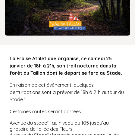
La Fraise Athlétique organise, ce samedi 25
janvier de 18h à 21h, son trail nocturne dans la
forêt du Taillan dont le départ se fera au Stade.
En raison de cet événement, quelques
perturbations sont à prévoir de 18h à 21h autour du
Stade :
Certaines routes seront barrées :
Avenue du stade* : au niveau du 105 jusqu’au
giratoire de l’allée des Fleurs