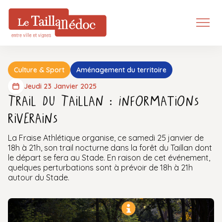
Culture & Sport
Aménagement du territoire
Jeudi 23 Janvier 2025
Trail du Taillan : Informations
riverains
La Fraise Athlétique organise, ce samedi 25 janvier de
18h à 21h, son trail nocturne dans la forêt du Taillan dont
le départ se fera au Stade. En raison de cet événement,
quelques perturbations sont à prévoir de 18h à 21h
autour du Stade.