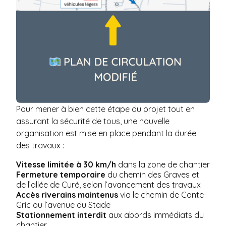
Pour mener à bien cette étape du projet tout en
assurant la sécurité de tous, une nouvelle
organisation est mise en place pendant la durée
des travaux :
Vitesse limitée à 30 km/h
dans la zone de chantier
Fermeture temporaire
du chemin des Graves et
de l’allée de Curé, selon l’avancement des travaux
Accès riverains maintenus
via le chemin de Cante-
Gric ou l’avenue du Stade
Stationnement interdit
aux abords immédiats du
chantier