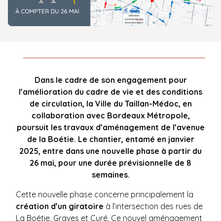
Dans le cadre de son engagement pour
l’amélioration du cadre de vie et des conditions
de circulation, la Ville du Taillan-Médoc, en
collaboration avec Bordeaux Métropole,
poursuit les travaux d’aménagement de l’avenue
de la Boétie. Le chantier, entamé en janvier
2025, entre dans une nouvelle phase à partir du
26 mai, pour une durée prévisionnelle de 8
semaines.
Cette nouvelle phase concerne principalement la
création d’un giratoire
à l’intersection des rues de
La Boétie, Graves et Curé. Ce nouvel aménagement