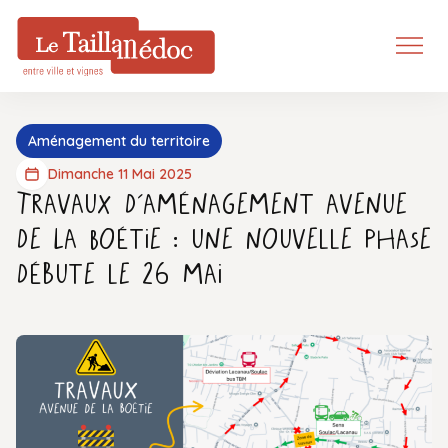
Aménagement du territoire
Dimanche 11 Mai 2025
Travaux d’aménagement avenue
de La Boétie : une nouvelle phase
débute le 26 mai