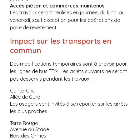
Accès piéton et commerces maintenus
Les travaux seront réalisés en journée, du lundi au
vendredi, sauf exception pour les opérations de
pose de revêtement.
Impact sur les transports en
commun
Des modifications temporaires sont à prévoir pour
les lignes de bus TBM. Les arrêts suivants ne seront
pas desservis pendant les travaux :
Cante-Gric
Allée de Curé
Les usagers sont invités à se reporter sur les arrêts
les plus proches :
Terre Rouge
Avenue du Stade
Bois des Ormes