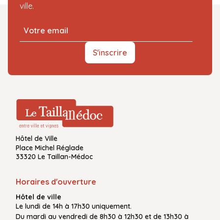
ville.
S'inscrire
Hôtel de Ville
Place Michel Réglade
33320 Le Taillan-Médoc
Horaires d'ouverture
Hôtel de ville
Le
lundi de 14h à 17h30
uniquement.
Du
mardi au vendredi
de
8h30 à 12h30
et de
13h30 à