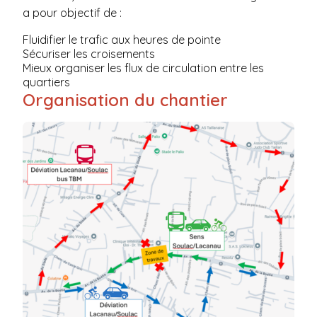
a pour objectif de :
Fluidifier le trafic aux heures de pointe
Sécuriser les croisements
Mieux organiser les flux de circulation entre les
quartiers
Organisation du chantier