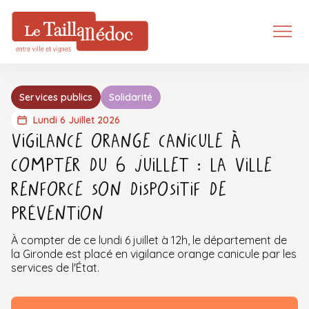
Services publics
Solidarité
Lundi 6 Juillet 2026
Vigilance orange canicule à
compter du 6 juillet : la Ville
renforce son dispositif de
prévention
À compter de ce lundi 6 juillet à 12h, le département de
la Gironde est placé en vigilance orange canicule par les
services de l'État.