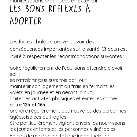
manifestations organisées en extérieur.
Les bons réflexes à
adopter
Les fortes chaleurs peuvent avoir des
conséquences importantes sur la santé. Chacun est
invité à respecter les recommandations suivantes :
boire régulièrement de l’eau, sans attendre d’avoir
soif ;
se rafraîchir plusieurs fois par jour ;
maintenir son logement au frais en fermant les
volets en journée et en aérant la nuit ;
limiter les activités physiques et éviter les sorties
entre
12h et 16h
;
prendre régulièrement des nouvelles des personnes
âgées, isolées ou fragiles ;
être particulièrement vigilant envers les nourrissons,
les jeunes enfants et les personnes vulnérables.
En cas de malaise, de fatigue inhabituelle, de