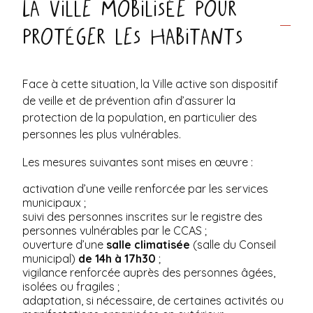
La Ville mobilisée pour
protéger les habitants
Face à cette situation, la Ville active son dispositif
de veille et de prévention afin d’assurer la
protection de la population, en particulier des
personnes les plus vulnérables.
Les mesures suivantes sont mises en œuvre :
activation d’une veille renforcée par les services
municipaux ;
suivi des personnes inscrites sur le registre des
personnes vulnérables par le CCAS ;
ouverture d’une
salle climatisée
(salle du Conseil
municipal)
de 14h à 17h30
;
vigilance renforcée auprès des personnes âgées,
isolées ou fragiles ;
adaptation, si nécessaire, de certaines activités ou