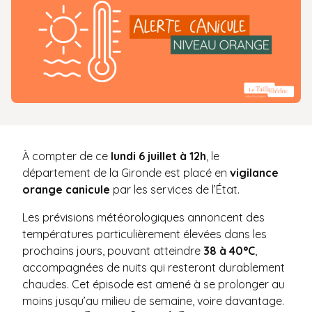
À compter de ce
lundi 6 juillet à 12h
, le
département de la Gironde est placé en
vigilance
orange canicule
par les services de l’État.
Les prévisions météorologiques annoncent des
températures particulièrement élevées dans les
prochains jours, pouvant atteindre
38 à 40°C
,
accompagnées de nuits qui resteront durablement
chaudes. Cet épisode est amené à se prolonger au
moins jusqu’au milieu de semaine, voire davantage.