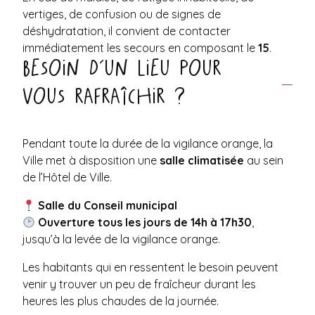
vertiges, de confusion ou de signes de
déshydratation, il convient de contacter
immédiatement les secours en composant le
15
.
Besoin d’un lieu pour
vous rafraîchir ?
Pendant toute la durée de la vigilance orange, la
Ville met à disposition une
salle climatisée
au sein
de l’Hôtel de Ville.
Salle du Conseil municipal
Ouverture tous les jours de 14h à 17h30
,
jusqu’à la levée de la vigilance orange.
Les habitants qui en ressentent le besoin peuvent
venir y trouver un peu de fraîcheur durant les
heures les plus chaudes de la journée.