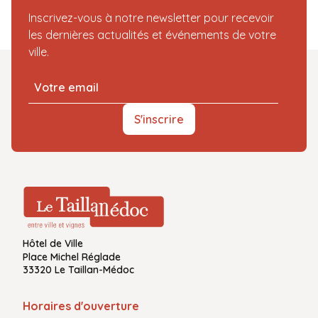
Inscrivez-vous à notre newsletter pour recevoir
les dernières actualités et événements de votre
ville.
S'inscrire
Hôtel de Ville
Place Michel Réglade
33320 Le Taillan-Médoc
Horaires d'ouverture