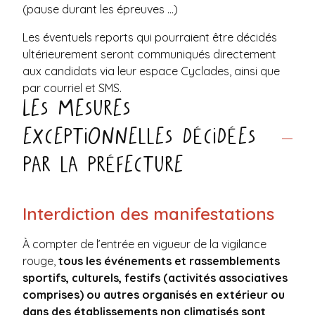
(pause durant les épreuves …)
Les éventuels reports qui pourraient être décidés
ultérieurement seront communiqués directement
aux candidats via leur espace Cyclades, ainsi que
par courriel et SMS.
Les mesures
exceptionnelles décidées
par la préfecture
Interdiction des manifestations
À compter de l’entrée en vigueur de la vigilance
rouge,
tous les événements et rassemblements
sportifs, culturels, festifs (activités associatives
comprises)
ou autres organisés en extérieur ou
dans des établissements non climatisés sont