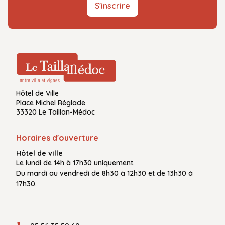
S'inscrire
Hôtel de Ville
Place Michel Réglade
33320 Le Taillan-Médoc
Horaires d'ouverture
Hôtel de ville
Le
lundi de 14h à 17h30
uniquement.
Du
mardi au vendredi
de
8h30 à 12h30
et de
13h30 à
17h30.