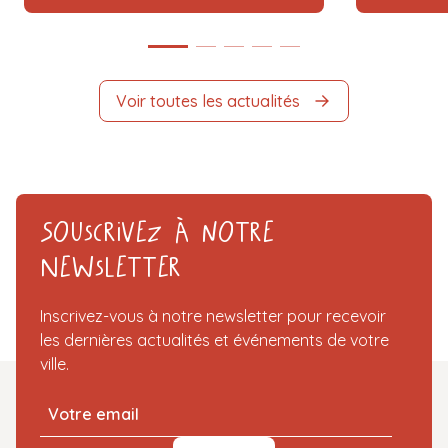
Voir toutes les actualités
Souscrivez à notre
Newsletter
Inscrivez-vous à notre newsletter pour recevoir
les dernières actualités et événements de votre
ville.