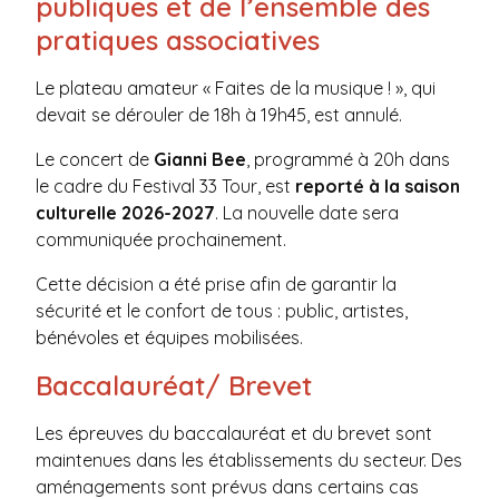
publiques et de l’ensemble des
pratiques associatives
Le plateau amateur « Faites de la musique ! », qui
devait se dérouler de 18h à 19h45, est annulé.
Le concert de
Gianni Bee
, programmé à 20h dans
le cadre du Festival 33 Tour, est
reporté à la saison
culturelle 2026-2027
. La nouvelle date sera
communiquée prochainement.
Cette décision a été prise afin de garantir la
sécurité et le confort de tous : public, artistes,
bénévoles et équipes mobilisées.
Baccalauréat/ Brevet
Les épreuves du baccalauréat et du brevet sont
maintenues dans les établissements du secteur. Des
aménagements sont prévus dans certains cas