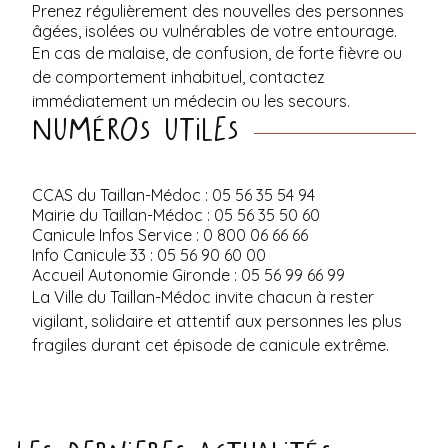
Prenez régulièrement des nouvelles des personnes
âgées, isolées ou vulnérables de votre entourage.
En cas de malaise, de confusion, de forte fièvre ou
de comportement inhabituel, contactez
immédiatement un médecin ou les secours.
Numéros utiles
CCAS du Taillan-Médoc : 05 56 35 54 94
Mairie du Taillan-Médoc : 05 56 35 50 60
Canicule Infos Service : 0 800 06 66 66
Info Canicule 33 : 05 56 90 60 00
Accueil Autonomie Gironde : 05 56 99 66 99
La Ville du Taillan-Médoc invite chacun à rester
vigilant, solidaire et attentif aux personnes les plus
fragiles durant cet épisode de canicule extrême.