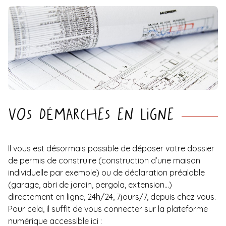
Vos démarches en ligne
Il vous est désormais possible de déposer votre dossier
de permis de construire (construction d’une maison
individuelle par exemple) ou de déclaration préalable
(garage, abri de jardin, pergola, extension…)
directement en ligne, 24h/24, 7jours/7, depuis chez vous.
Pour cela, il suffit de vous connecter sur la plateforme
numérique accessible ici :