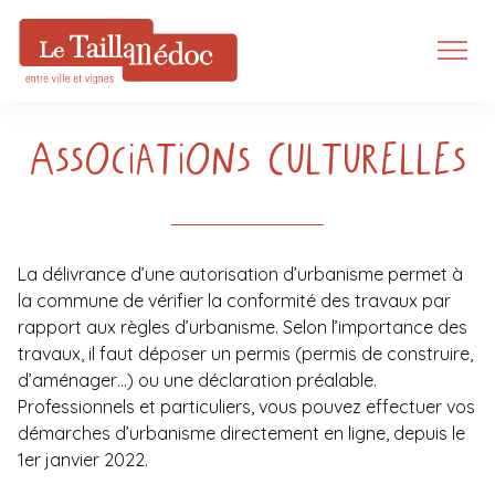
Associations Culturelles
La délivrance d’une autorisation d’urbanisme permet à
la commune de vérifier la conformité des travaux par
rapport aux règles d’urbanisme. Selon l’importance des
travaux, il faut déposer un permis (permis de construire,
d’aménager…) ou une déclaration préalable.
Professionnels et particuliers, vous pouvez effectuer vos
démarches d’urbanisme directement en ligne, depuis le
1er janvier 2022.