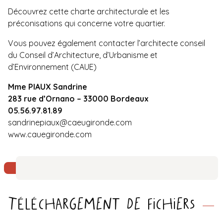
Découvrez cette
charte architecturale
et les
préconisations qui concerne votre quartier.
Vous pouvez également contacter l’architecte conseil
du Conseil d’Architecture, d’Urbanisme et
d’Environnement (CAUE)
Mme PIAUX Sandrine
283 rue d’Ornano – 33000 Bordeaux
05.56.97.81.89
sandrinepiaux@caeugironde.com
www.cauegironde.com
Téléchargement de fichiers