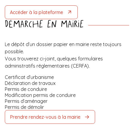
Accéder à la plateforme
Démarche en mairie
Le dépôt d’un dossier papier en mairie reste toujours
possible.
Vous trouverez ci-joint, quelques formulaires
administratifs réglementaires (CERFA).
Certificat d’urbanisme
Déclaration de travaux
Permis de conduire
Modification permis de conduire
Permis d’aménager
Permis de démolir
Prendre rendez-vous à la mairie