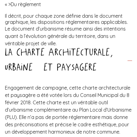
« >
Du règlement
Il décrit, pour chaque zone définie dans le document
graphique, les dispositions réglementaires applicables.
Le document d’urbanisme résume ainsi des intentions
quant à l’évolution générale du territoire, dans un
véritable projet de ville.
La Charte Architecturale,
Urbaine et Paysagere
Engagement de campagne, cette charte architecturale
et paysagère a été votée lors du Conseil Municipal du 8
février 2018. Cette charte est un véritable outil
d’urbanisme complémentaire au Plan Local d’Urbanisme
(PLU). Elle n’a pas de portée réglementaire mais donne
des préconisations et précise le cadre esthétique, pour
un développement harmonieux de notre commune.