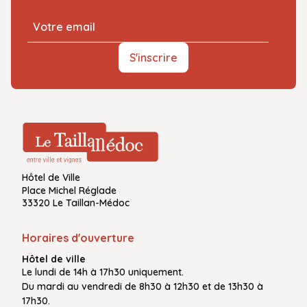
S'inscrire
Hôtel de Ville
Place Michel Réglade
33320 Le Taillan-Médoc
Horaires d'ouverture
Hôtel de ville
Le
lundi de 14h à 17h30
uniquement.
Du
mardi au vendredi
de
8h30 à 12h30
et de
13h30 à
17h30.