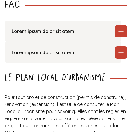
FAQ
Lorem ipsum dolor sit atem
Lorem ipsum dolor sit atem
Le Plan Local d’Urbanisme
Pour tout projet de construction (permis de construire),
rénovation (extension), il est utile de consulter le
Plan
Local d’Urbanisme
pour savoir quelles sont les règles en
vigueur sur la zone où vous souhaitez développer votre
projet. Pour connaître les différentes zones du Taillan-