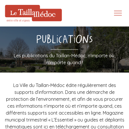
Publications
Les publications du Taillan-Médoc, n'importe où,
n'importe quand !
La Ville du Taillan-Médoc édite régulièrement des
supports d’information. Dans une démarche de
protection de l’environnement, et afin de vous procurer
ces informations n’importe où et n’importe quand, ces
différents supports sont accessibles en ligne. Magazine
municipal trimestriel « L’Essentiel » ou guides et dépliants
thématiques sont ici en téléchargement ou consultation