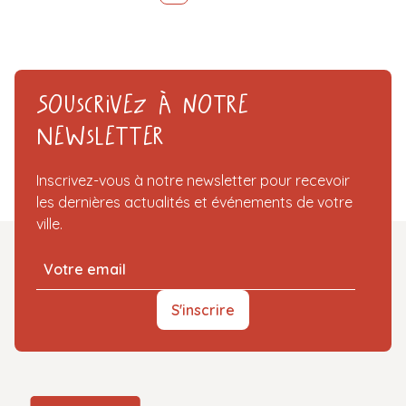
Souscrivez à notre
Newsletter
Inscrivez-vous à notre newsletter pour recevoir
les dernières actualités et événements de votre
ville.
S'inscrire