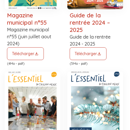
Magazine
Guide de la
municipal n°55
rentrée 2024 –
2025
Magazine municipal
n°55 (juin juillet aout
Guide de la rentrée
2024)
2024 - 2025
Télécharger
Télécharger
(4Mo - pdf)
(5Mo - pdf)