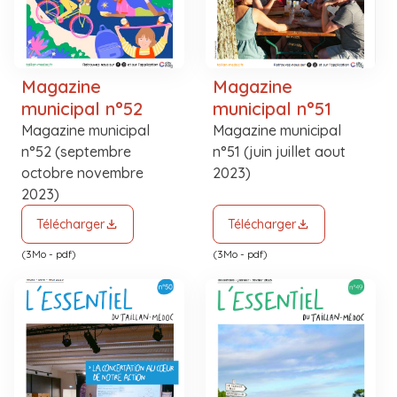
Magazine
Magazine
municipal n°52
municipal n°51
Magazine municipal
Magazine municipal
n°52 (septembre
n°51 (juin juillet aout
octobre novembre
2023)
2023)
Télécharger
Télécharger
(3Mo - pdf)
(3Mo - pdf)