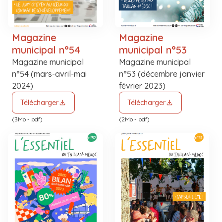
Magazine
Magazine
municipal n°54
municipal n°53
Magazine municipal
Magazine municipal
n°54 (mars-avril-mai
n°53 (décembre janvier
2024)
février 2023)
Télécharger
Télécharger
(3Mo - pdf)
(2Mo - pdf)