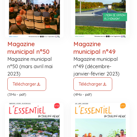
Magazine
Magazine
municipal n°50
municipal n°49
Magazine municipal
Magazine municipal
n°50 (mars avril mai
n°49 (décembre-
2023)
janvier-février 2023)
Télécharger
Télécharger
(3Mo - pdf)
(4Mo - pdf)