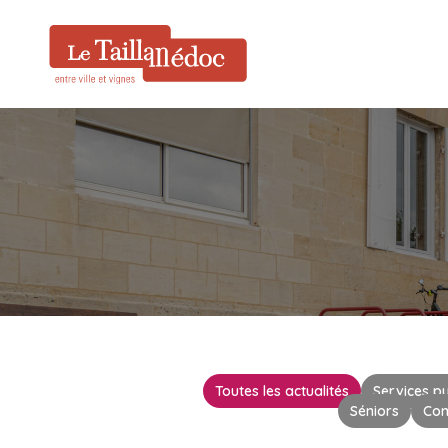
Toutes les actualités
Services pu
Séniors
Co