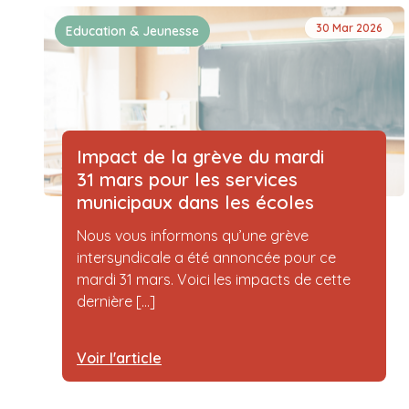
30 Mar 2026
Education & Jeunesse
Impact de la grève du mardi
31 mars pour les services
municipaux dans les écoles
Nous vous informons qu’une grève
intersyndicale a été annoncée pour ce
mardi 31 mars. Voici les impacts de cette
dernière [...]
Voir l'article