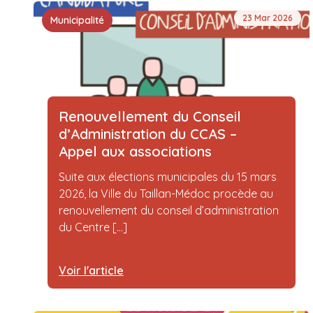
23 Mar 2026
Municipalité
Renouvellement du Conseil
d’Administration du CCAS –
Appel aux associations
Suite aux élections municipales du 15 mars
2026, la Ville du Taillan-Médoc procède au
renouvellement du conseil d’administration
du Centre [...]
Voir l'article