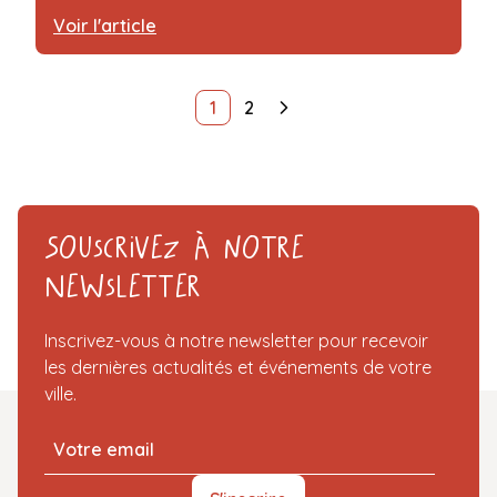
Voir l'article
1
2
Souscrivez à notre
Newsletter
Inscrivez-vous à notre newsletter pour recevoir
les dernières actualités et événements de votre
ville.