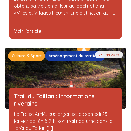
obtenu sa troisième fleur au label national
« Villes et Villages Fleuris », une distinction qui [...]
Voir l'article
23 Jan 2025
Culture & Sport
Aménagement du territoire
Trail du Taillan : Informations
riverains
La Fraise Athlétique organise, ce samedi 25
janvier de 18h à 21h, son trail nocturne dans la
forêt du Taillan [...]