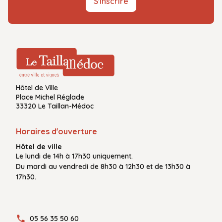
S'inscrire
Hôtel de Ville
Place Michel Réglade
33320 Le Taillan-Médoc
Horaires d'ouverture
Hôtel de ville
Le
lundi de 14h à 17h30
uniquement.
Du
mardi au vendredi
de
8h30 à 12h30
et de
13h30 à
17h30.
05 56 35 50 60