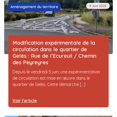
9 Juin 2026
Aménagement du territoire
Modification expérimentale de la
circulation dans le quartier de
Gelès : Rue de l’Ecureuil / Chemin
des Peyreyres
Depuis le vendredi 5 juin, une expérimentation
de circulation est mise en œuvre dans le
quartier de Gelès. Cette démarche [...]
Voir l'article