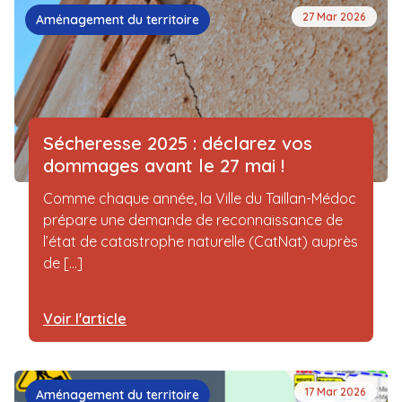
27 Mar 2026
Aménagement du territoire
Sécheresse 2025 : déclarez vos
dommages avant le 27 mai !
Comme chaque année, la Ville du Taillan-Médoc
prépare une demande de reconnaissance de
l’état de catastrophe naturelle (CatNat) auprès
de [...]
Voir l'article
17 Mar 2026
Aménagement du territoire