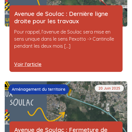
Avenue de Soulac : Dernière ligne
droite pour les travaux
Pour rappel, l’avenue de Soulac sera mise en
sens unique dans le sens Pexotto -> Cantinolle
pendant les deux mois [...]
Voir l'article
20 Juin 2025
Aménagement du territoire
Avenue de Soulac : Fermeture de