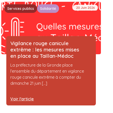
20 Juin 2026
Services publics
Solidarité
Vigilance rouge canicule
extrême : les mesures mises
en place au Taillan-Médoc
La préfecture de la Gironde place
l’ensemble du département en vigilance
rouge canicule extrême à compter du
dimanche 21 juin [...]
Voir l'article