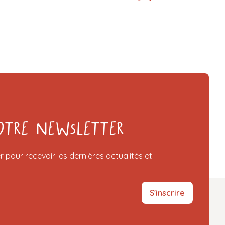
otre Newsletter
r pour recevoir les dernières actualités et
S'inscrire