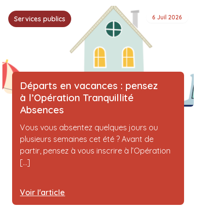
6 Juil 2026
Services publics
Départs en vacances : pensez
à l’Opération Tranquillité
Absences
Vous vous absentez quelques jours ou
plusieurs semaines cet été ? Avant de
partir, pensez à vous inscrire à l’Opération
[...]
Voir l'article