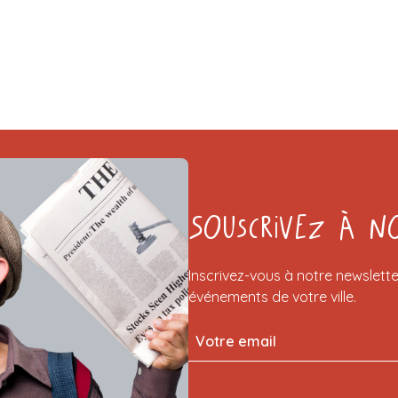
Souscrivez à n
Inscrivez-vous à notre newslette
événements de votre ville.