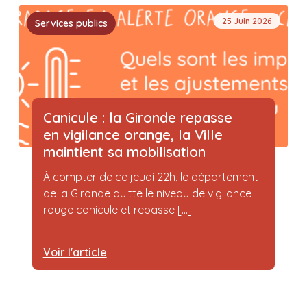
25 Juin 2026
Services publics
Canicule : la Gironde repasse
en vigilance orange, la Ville
maintient sa mobilisation
À compter de ce jeudi 22h, le département
de la Gironde quitte le niveau de vigilance
rouge canicule et repasse [...]
Voir l'article